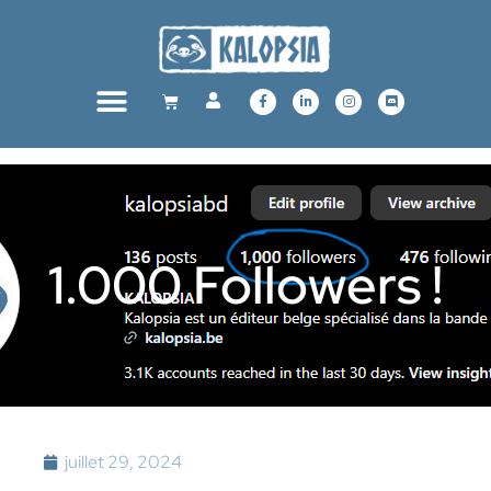
1.000 Followers !
juillet 29, 2024