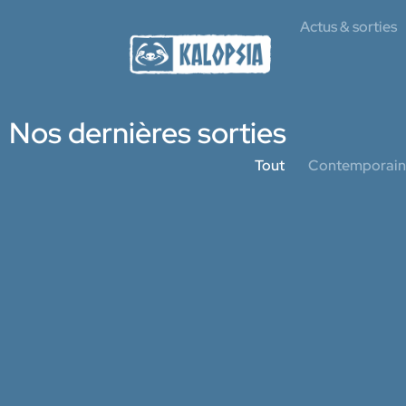
Actus & sorties
Nos dernières sorties
Tout
Contemporain