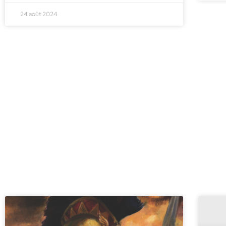
24 août 2024