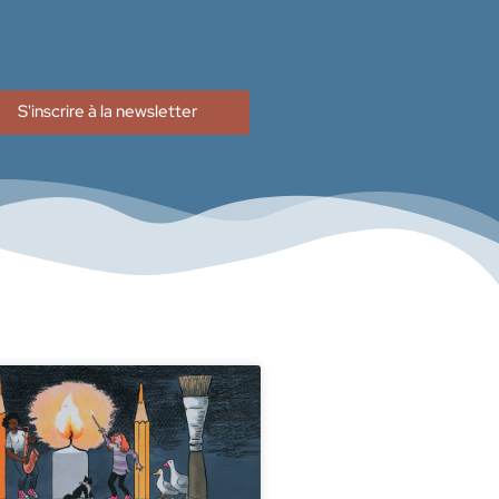
S'inscrire à la newsletter