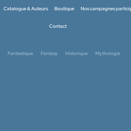
Catalogue & Auteurs
Boutique
Nos campagnes partici
Contact
Fantastique
Fantasy
Historique
Mythologie