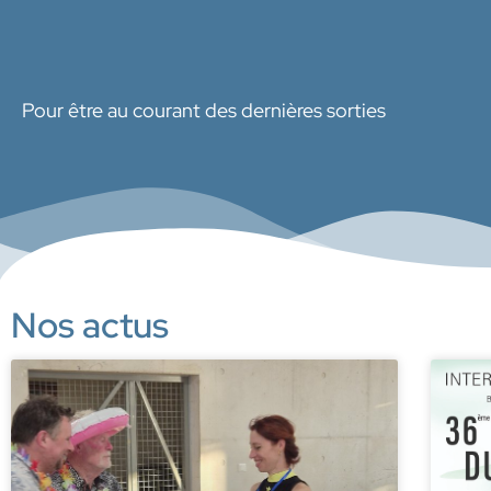
Pour être au courant des dernières sorties
Nos actus