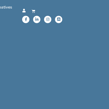
patives