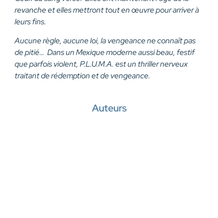
revanche et elles mettront tout en œuvre pour arriver à
leurs fins.
Aucune règle, aucune loi, la vengeance ne connaît pas
de pitié… Dans un Mexique moderne aussi beau, festif
que parfois violent, P.L.U.M.A. est un thriller nerveux
traitant de rédemption et de vengeance.
Auteurs