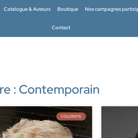
Catalogue & Auteurs
Boutique
Nos campagnes partici
Contact
re : Contemporain
COLORISTE