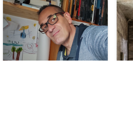
Olivier Aranda