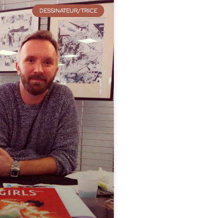
DESSINATEUR/TRICE