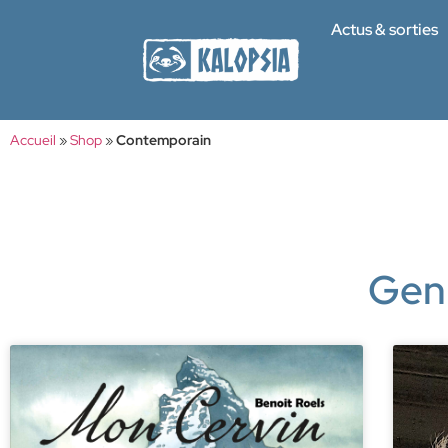
Actus & sorties
Accueil
»
Shop
»
Contemporain
Gen