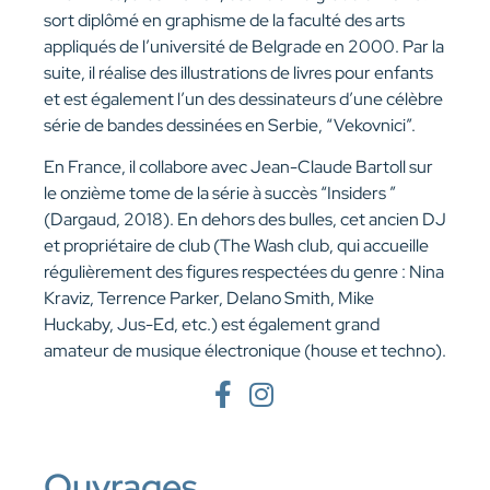
sort diplômé en graphisme de la faculté des arts
appliqués de l’université de Belgrade en 2000. Par la
suite, il réalise des illustrations de livres pour enfants
et est également l’un des dessinateurs d’une célèbre
série de bandes dessinées en Serbie, “Vekovnici”.
En France, il collabore avec Jean-Claude Bartoll sur
le onzième tome de la série à succès “Insiders ”
(Dargaud, 2018). En dehors des bulles, cet ancien DJ
et propriétaire de club (The Wash club, qui accueille
régulièrement des figures respectées du genre : Nina
Kraviz, Terrence Parker, Delano Smith, Mike
Huckaby, Jus-Ed, etc.) est également grand
amateur de musique électronique (house et techno).
Ouvrages