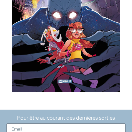
Pour être au courant des dernières sorties