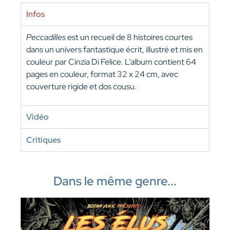
Infos
Peccadilles
est un recueil de 8 histoires courtes
dans un univers fantastique écrit, illustré et mis en
couleur par Cinzia Di Felice. L’album contient 64
pages en couleur, format 32 x 24 cm, avec
couverture rigide et dos cousu.
Vidéo
Critiques
Dans le même genre...