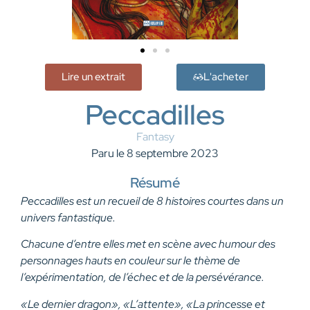
Lire un extrait
L'acheter
Peccadilles
Fantasy
Paru le 8 septembre 2023
Résumé
Peccadilles est un recueil de 8 histoires courtes dans un
univers fantastique.
Chacune d’entre elles met en scène avec humour des
personnages hauts en couleur sur le thème de
l’expérimentation, de l’échec et de la persévérance.
«Le dernier dragon», «L’attente», «La princesse et