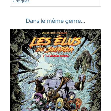
Critiques
Dans le même genre...