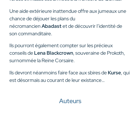
Une aide extérieure inattendue offre aux jumeaux une
chance de déjouer les plans du
nécromancien
Abadast
et de découvrir l’identité de
son commanditaire.
Ils pourront également compter sur les précieux
conseils de
Lena Blackcrown
, souveraine de Prokoth,
surnommée la Reine Corsaire.
Ils devront néanmoins faire face aux sbires de
Kurse
, qui
est désormais au courant de leur existance…
Auteurs