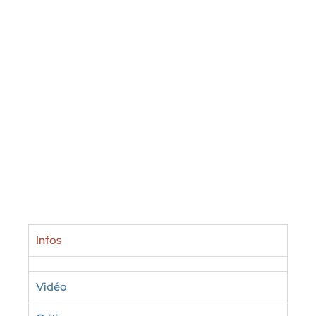
Infos
Vidéo