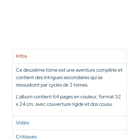
Infos
Ce deuxième tome est une aventure complète et
contient des intrigues secondaires qui se
résoudront par cycles de 3 tomes.
L’album contient 64 pages en couleur, format 32
x 24 cm, avec couverture rigide et dos cousu.
Vidéo
Critiques