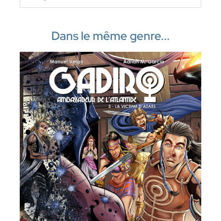
Dans le même genre...