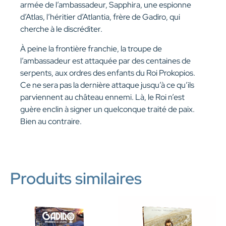
armée de l’ambassadeur, Sapphira, une espionne
d’Atlas, l’héritier d’Atlantia, frère de Gadiro, qui
cherche à le discréditer.
À peine la frontière franchie, la troupe de
l’ambassadeur est attaquée par des centaines de
serpents, aux ordres des enfants du Roi Prokopios.
Ce ne sera pas la dernière attaque jusqu’à ce qu’ils
parviennent au château ennemi. Là, le Roi n’est
guère enclin à signer un quelconque traité de paix.
Bien au contraire.
Produits similaires