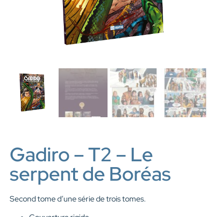
Gadiro – T2 – Le
serpent de Boréas
Second tome d’une série de trois tomes.