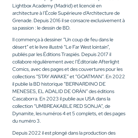
Lightbox Academy (Madrid) et licencié en
architecture à l’École Supérieure d’Architecture de
Grenade. Depuis 2016 il se consacre exclusivement à
sa passion : le dessin de BD.
Il commença à dessiner “Un coup de feu dans le
désert” et le livre illustré “Le Far West lointain”,
publiés par les Éditions Traspiés. Depuis 2017 il
collabore régulièrement avec l’Éditoriale Afterlight
Comics, avec des pages et des couvertures pour les
collections “STAY AWAKE” et “GOATMAN”. En 2022
il publie la BD historique “BERNARDINO DE
MENESES, EL ADALID DE ORÁN” des éditions
Cascaborra. En 2023 il publie aux USA dans la
collection “UMBREAKABLE RED SONJA”, de
Dynamite, les numéros 4 et 5 complets, et des pages
du numéro 3.
Depuis 2022 il est plongé dans la production des