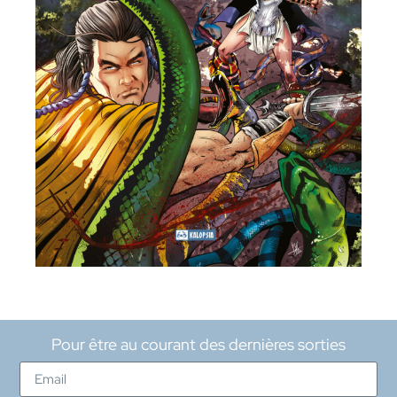
Pour être au courant des dernières sorties