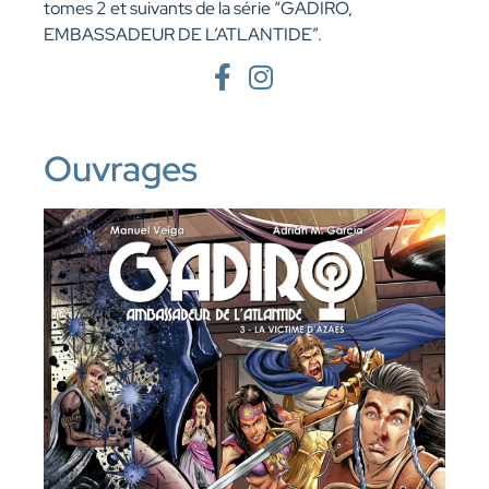
tomes 2 et suivants de la série “GADIRO,
EMBASSADEUR DE L’ATLANTIDE”.
Ouvrages