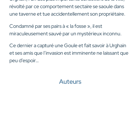
révolté par ce comportement sectaire se saoule dans
une taverne et tue accidentellement son propriétaire.
Condamné par ses pairs à « la fosse », il est
miraculeusement sauvé par un mystérieux inconnu.
Ce dernier a capturé une Goule et fait savoir à Urghain
et ses amis que l’invasion est imminente ne laissant que
peu d’espoir…
Auteurs