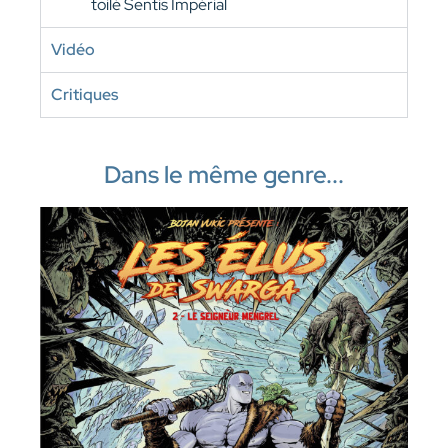
toilé Sentis Impérial
Vidéo
Critiques
Dans le même genre...