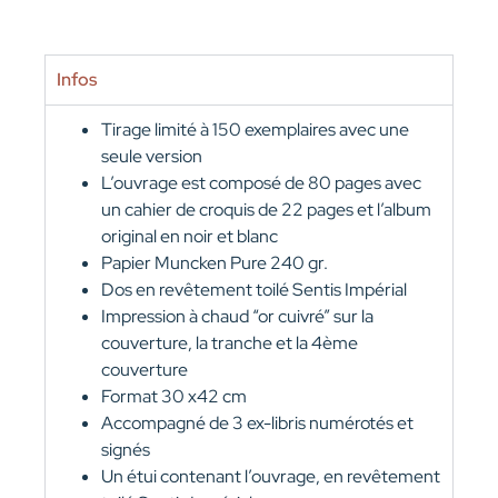
Infos
Tirage limité à 150 exemplaires avec une
seule version
L’ouvrage est composé de 80 pages avec
un cahier de croquis de 22 pages et l’album
original en noir et blanc
Papier Muncken Pure 240 gr.
Dos en revêtement toilé Sentis Impérial
Impression à chaud “or cuivré” sur la
couverture, la tranche et la 4ème
couverture
Format 30 x42 cm
Accompagné de 3 ex-libris numérotés et
signés
Un étui contenant l’ouvrage, en revêtement