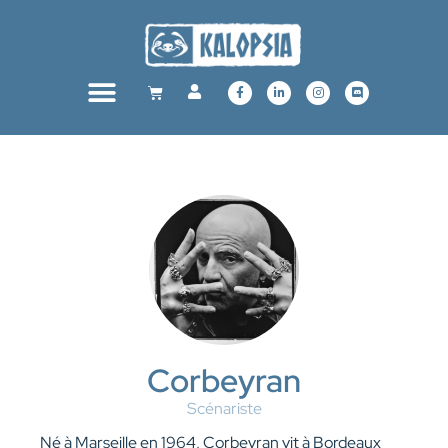
Corbeyran
Scénariste
Né à Marseille en 1964, Corbeyran vit à Bordeaux