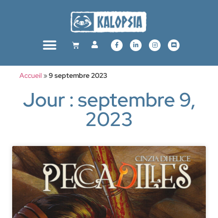
Accueil
»
9 septembre 2023
Jour : septembre 9,
2023