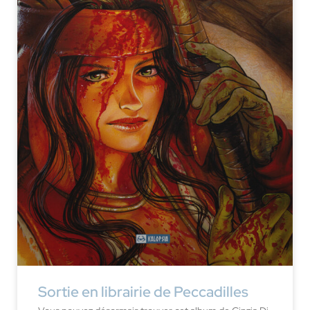
Sortie en librairie de Peccadilles