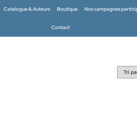
Catalogue & Auteurs
Boutique
Nos campagnes partici
Contact