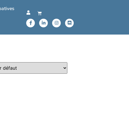
patives