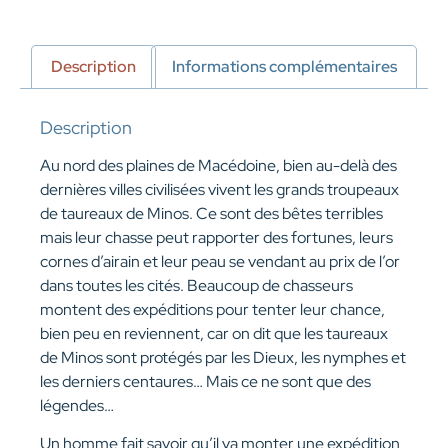
Description
Informations complémentaires
Description
Au nord des plaines de Macédoine, bien au-delà des
dernières villes civilisées vivent les grands troupeaux
de taureaux de Minos. Ce sont des bêtes terribles
mais leur chasse peut rapporter des fortunes, leurs
cornes d’airain et leur peau se vendant au prix de l’or
dans toutes les cités. Beaucoup de chasseurs
montent des expéditions pour tenter leur chance,
bien peu en reviennent, car on dit que les taureaux
de Minos sont protégés par les Dieux, les nymphes et
les derniers centaures… Mais ce ne sont que des
légendes…
Un homme fait savoir qu’il va monter une expédition