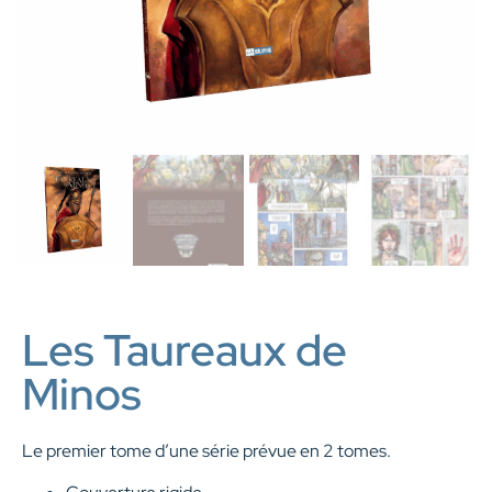
Les Taureaux de
Minos
Le premier tome d’une série prévue en 2 tomes.