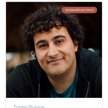
DESSINATEUR/TRICE
Tomm Bulyne