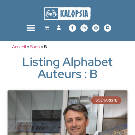
Accueil
»
Shop
»
B
Listing Alphabet
Auteurs : B
SCÉNARISTE